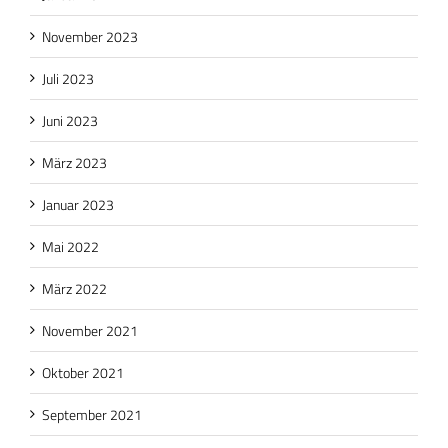
November 2023
Juli 2023
Juni 2023
März 2023
Januar 2023
Mai 2022
März 2022
November 2021
Oktober 2021
September 2021