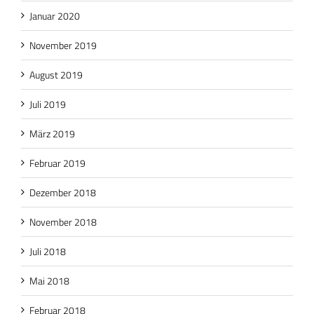
Januar 2020
November 2019
August 2019
Juli 2019
März 2019
Februar 2019
Dezember 2018
November 2018
Juli 2018
Mai 2018
Februar 2018