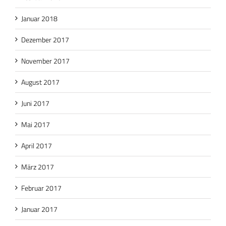
Januar 2018
Dezember 2017
November 2017
August 2017
Juni 2017
Mai 2017
April 2017
März 2017
Februar 2017
Januar 2017