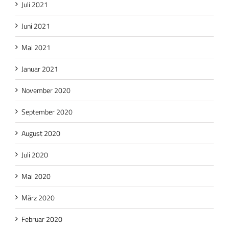
Juli 2021
Juni 2021
Mai 2021
Januar 2021
November 2020
September 2020
August 2020
Juli 2020
Mai 2020
März 2020
Februar 2020