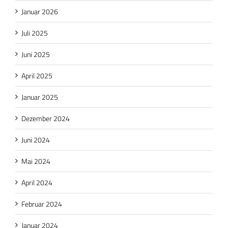
Januar 2026
Juli 2025
Juni 2025
April 2025
Januar 2025
Dezember 2024
Juni 2024
Mai 2024
April 2024
Februar 2024
Januar 2024