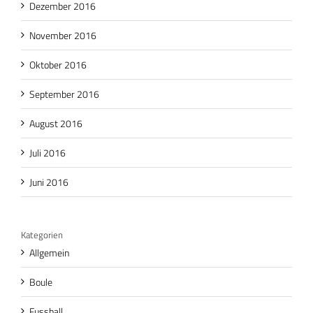
Dezember 2016
November 2016
Oktober 2016
September 2016
August 2016
Juli 2016
Juni 2016
Kategorien
Allgemein
Boule
Fussball