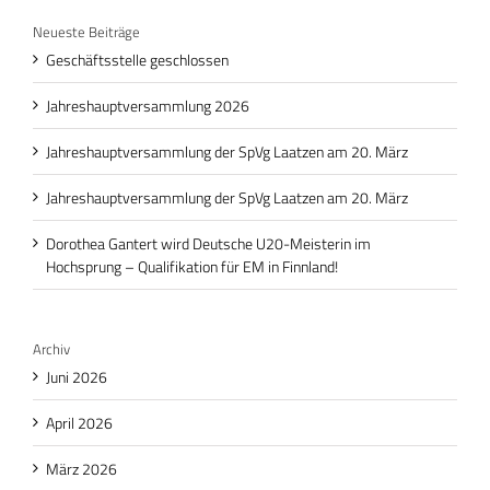
Neueste Beiträge
Geschäftsstelle geschlossen
Jahreshauptversammlung 2026
Jahreshauptversammlung der SpVg Laatzen am 20. März
Jahreshauptversammlung der SpVg Laatzen am 20. März
Dorothea Gantert wird Deutsche U20-Meisterin im
Hochsprung – Qualifikation für EM in Finnland!
Archiv
Juni 2026
April 2026
März 2026