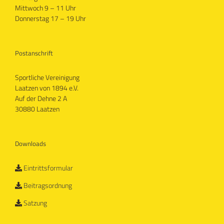
Mittwoch 9 – 11 Uhr
Donnerstag 17 – 19 Uhr
Postanschrift
Sportliche Vereinigung
Laatzen von 1894 e.V.
Auf der Dehne 2 A
30880 Laatzen
Downloads
Eintrittsformular
Beitragsordnung
Satzung