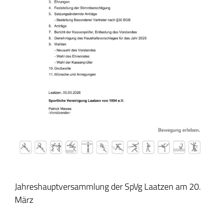
Jahreshauptversammlung der SpVg Laatzen am 20.
März