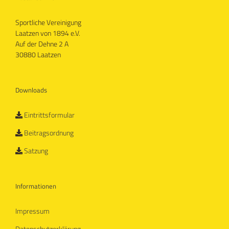
Sportliche Vereinigung
Laatzen von 1894 e.V.
Auf der Dehne 2 A
30880 Laatzen
Downloads
Eintrittsformular
Beitragsordnung
Satzung
Informationen
Impressum
Datenschutzerklärung