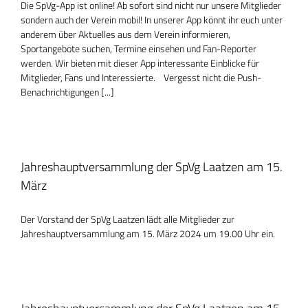
Die SpVg-App ist online! Ab sofort sind nicht nur unsere Mitglieder
sondern auch der Verein mobil! In unserer App könnt ihr euch unter
anderem über Aktuelles aus dem Verein informieren,
Sportangebote suchen, Termine einsehen und Fan-Reporter
werden. Wir bieten mit dieser App interessante Einblicke für
Mitglieder, Fans und Interessierte. Vergesst nicht die Push-
Benachrichtigungen [...]
Jahreshauptversammlung der SpVg Laatzen am 15.
März
Der Vorstand der SpVg Laatzen lädt alle Mitglieder zur
Jahreshauptversammlung am 15. März 2024 um 19.00 Uhr ein.