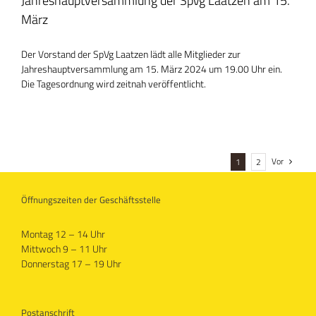
Jahreshauptversammlung der SpVg Laatzen am 15.
März
Der Vorstand der SpVg Laatzen lädt alle Mitglieder zur
Jahreshauptversammlung am 15. März 2024 um 19.00 Uhr ein.
Die Tagesordnung wird zeitnah veröffentlicht.
Vor
1
2
Öffnungszeiten der Geschäftsstelle
Montag 12 – 14 Uhr
Mittwoch 9 – 11 Uhr
Donnerstag 17 – 19 Uhr
Postanschrift