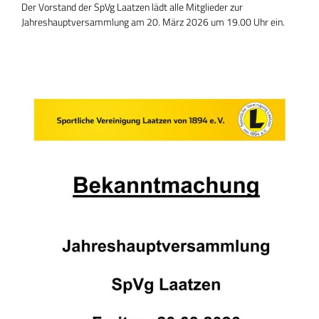
Der Vorstand der SpVg Laatzen lädt alle Mitglieder zur
Jahreshauptversammlung am 20. März 2026 um 19.00 Uhr ein.