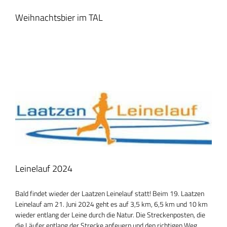
Weihnachtsbier im TAL
Leinelauf 2024
Bald findet wieder der Laatzen Leinelauf statt! Beim 19. Laatzen
Leinelauf am 21. Juni 2024 geht es auf 3,5 km, 6,5 km und 10 km
wieder entlang der Leine durch die Natur. Die Streckenposten, die
die Läufer entlang der Strecke anfeuern und den richtigen Weg