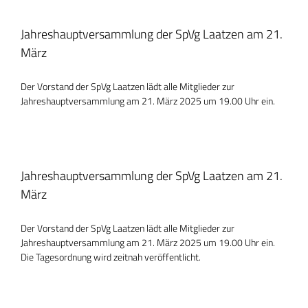
Jahreshauptversammlung der SpVg Laatzen am 21.
März
Der Vorstand der SpVg Laatzen lädt alle Mitglieder zur
Jahreshauptversammlung am 21. März 2025 um 19.00 Uhr ein.
Jahreshauptversammlung der SpVg Laatzen am 21.
März
Der Vorstand der SpVg Laatzen lädt alle Mitglieder zur
Jahreshauptversammlung am 21. März 2025 um 19.00 Uhr ein.
Die Tagesordnung wird zeitnah veröffentlicht.