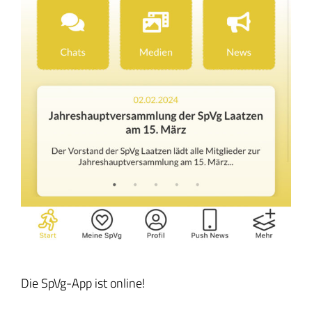
Die SpVg-App ist online!