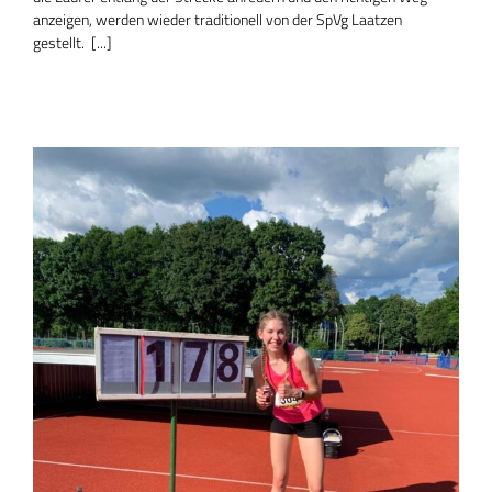
anzeigen, werden wieder traditionell von der SpVg Laatzen
gestellt. [...]