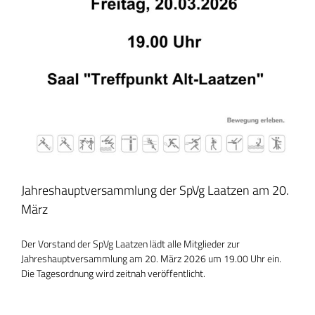
Jahreshauptversammlung der SpVg Laatzen am 20.
März
Der Vorstand der SpVg Laatzen lädt alle Mitglieder zur
Jahreshauptversammlung am 20. März 2026 um 19.00 Uhr ein.
Die Tagesordnung wird zeitnah veröffentlicht.