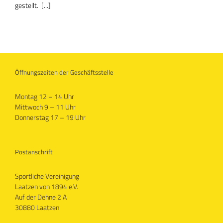
gestellt. [...]
Öffnungszeiten der Geschäftsstelle
Montag 12 – 14 Uhr
Mittwoch 9 – 11 Uhr
Donnerstag 17 – 19 Uhr
Postanschrift
Sportliche Vereinigung
Laatzen von 1894 e.V.
Auf der Dehne 2 A
30880 Laatzen