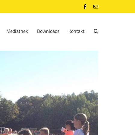
Facebook
E-
Mail
Mediathek
Downloads
Kontakt