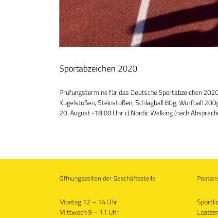
Sportabzeichen 2020
Prüfungstermine für das Deutsche Sportabzeichen 2020
Kugelstoßen, Steinstoßen, Schlagball 80g, Wurfball 200
20. August -18:00 Uhr c) Nordic Walking (nach Absprache 
Öffnungszeiten der Geschäftsstelle
Postans
Montag 12 – 14 Uhr
Sportli
Mittwoch 9 – 11 Uhr
Laatzen