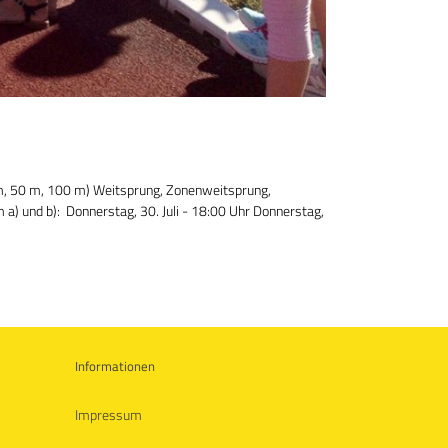
m, 50 m, 100 m) Weitsprung, Zonenweitsprung,
) und b): Donnerstag, 30. Juli - 18:00 Uhr Donnerstag,
Informationen
Impressum