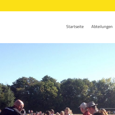
Startseite
Abteilungen