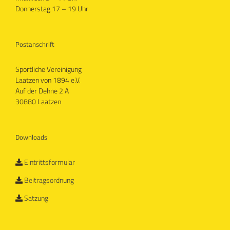
Donnerstag 17 – 19 Uhr
Postanschrift
Sportliche Vereinigung
Laatzen von 1894 e.V.
Auf der Dehne 2 A
30880 Laatzen
Downloads
Eintrittsformular
Beitragsordnung
Satzung