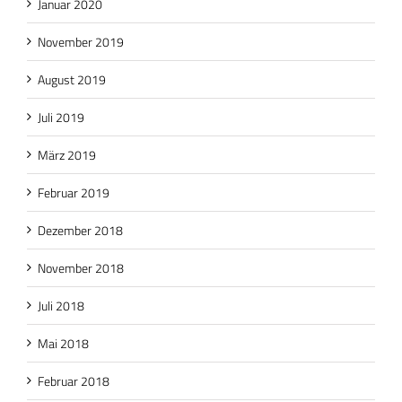
Januar 2020
November 2019
August 2019
Juli 2019
März 2019
Februar 2019
Dezember 2018
November 2018
Juli 2018
Mai 2018
Februar 2018