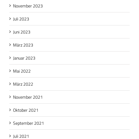
November 2023
Juli 2023
Juni 2023
März 2023
Januar 2023
Mai 2022
März 2022
November 2021
Oktober 2021
September 2021
Juli 2021