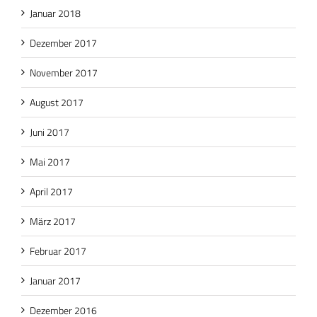
Januar 2018
Dezember 2017
November 2017
August 2017
Juni 2017
Mai 2017
April 2017
März 2017
Februar 2017
Januar 2017
Dezember 2016