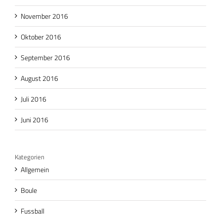
November 2016
Oktober 2016
September 2016
August 2016
Juli 2016
Juni 2016
Kategorien
Allgemein
Boule
Fussball