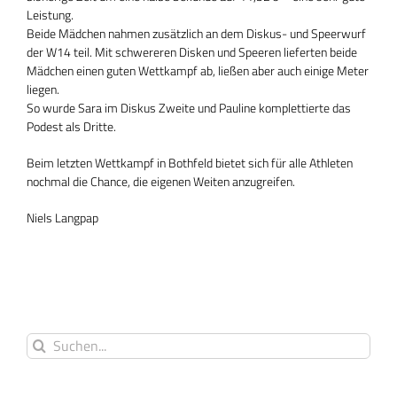
Leistung.
Beide Mädchen nahmen zusätzlich an dem Diskus- und Speerwurf
der W14 teil. Mit schwereren Disken und Speeren lieferten beide
Mädchen einen guten Wettkampf ab, ließen aber auch einige Meter
liegen.
So wurde Sara im Diskus Zweite und Pauline komplettierte das
Podest als Dritte.
Beim letzten Wettkampf in Bothfeld bietet sich für alle Athleten
nochmal die Chance, die eigenen Weiten anzugreifen.
Niels Langpap
Suche
nach: