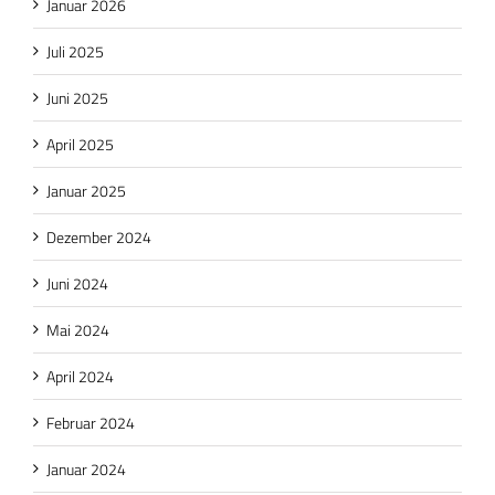
Januar 2026
Juli 2025
Juni 2025
April 2025
Januar 2025
Dezember 2024
Juni 2024
Mai 2024
April 2024
Februar 2024
Januar 2024