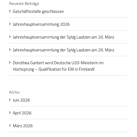
Neueste Beiträge
Geschäftsstelle geschlossen
Jahreshauptversammlung 2026
Jahreshauptversammlung der SpVg Laatzen am 20. März
Jahreshauptversammlung der SpVg Laatzen am 20. März
Dorothea Gantert wird Deutsche U20-Meisterin im
Hochsprung – Qualifikation für EM in Finnland!
Archiv
Juni 2026
April 2026
März 2026