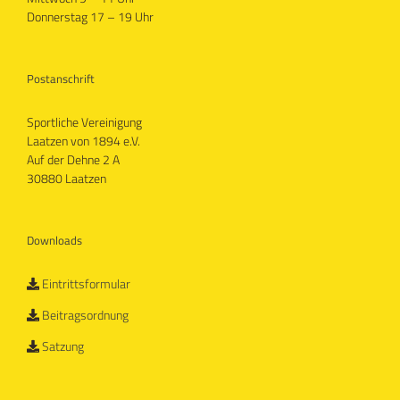
Donnerstag 17 – 19 Uhr
Postanschrift
Sportliche Vereinigung
Laatzen von 1894 e.V.
Auf der Dehne 2 A
30880 Laatzen
Downloads
Eintrittsformular
Beitragsordnung
Satzung