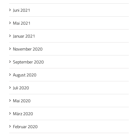
Juni 2021
Mai 2021
Januar 2021
November 2020
September 2020
August 2020
Juli 2020
Mai 2020
März 2020
Februar 2020