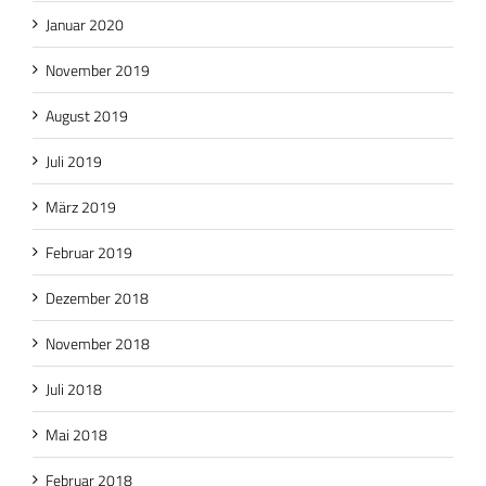
Januar 2020
November 2019
August 2019
Juli 2019
März 2019
Februar 2019
Dezember 2018
November 2018
Juli 2018
Mai 2018
Februar 2018