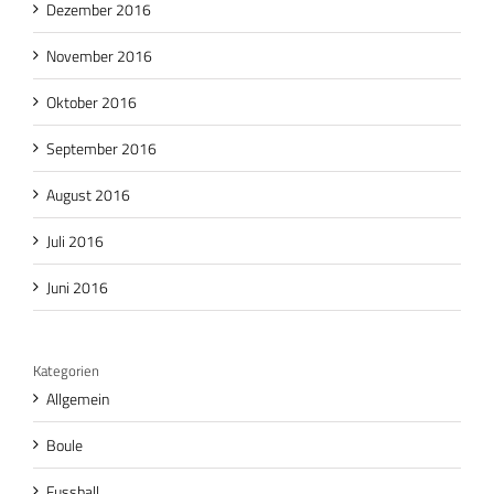
Dezember 2016
November 2016
Oktober 2016
September 2016
August 2016
Juli 2016
Juni 2016
Kategorien
Allgemein
Boule
Fussball