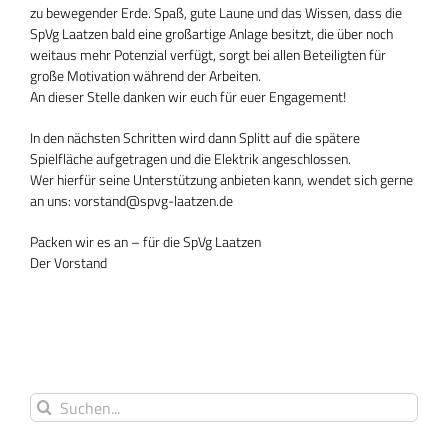
zu bewegender Erde. Spaß, gute Laune und das Wissen, dass die
SpVg Laatzen bald eine großartige Anlage besitzt, die über noch
weitaus mehr Potenzial verfügt, sorgt bei allen Beteiligten für
große Motivation während der Arbeiten.
An dieser Stelle danken wir euch für euer Engagement!
In den nächsten Schritten wird dann Splitt auf die spätere
Spielfläche aufgetragen und die Elektrik angeschlossen.
Wer hierfür seine Unterstützung anbieten kann, wendet sich gerne
an uns: vorstand@spvg-laatzen.de
Packen wir es an – für die SpVg Laatzen
Der Vorstand
Suche
nach: