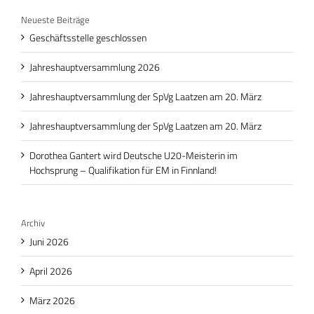
Neueste Beiträge
Geschäftsstelle geschlossen
Jahreshauptversammlung 2026
Jahreshauptversammlung der SpVg Laatzen am 20. März
Jahreshauptversammlung der SpVg Laatzen am 20. März
Dorothea Gantert wird Deutsche U20-Meisterin im
Hochsprung – Qualifikation für EM in Finnland!
Archiv
Juni 2026
April 2026
März 2026