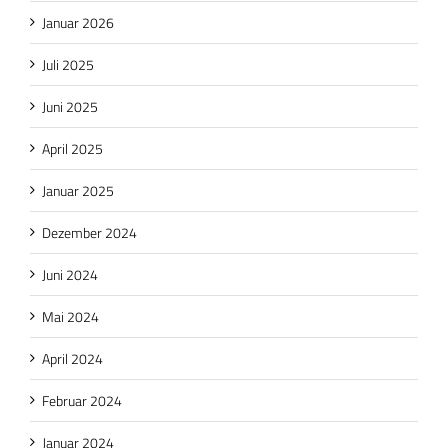
Januar 2026
Juli 2025
Juni 2025
April 2025
Januar 2025
Dezember 2024
Juni 2024
Mai 2024
April 2024
Februar 2024
Januar 2024