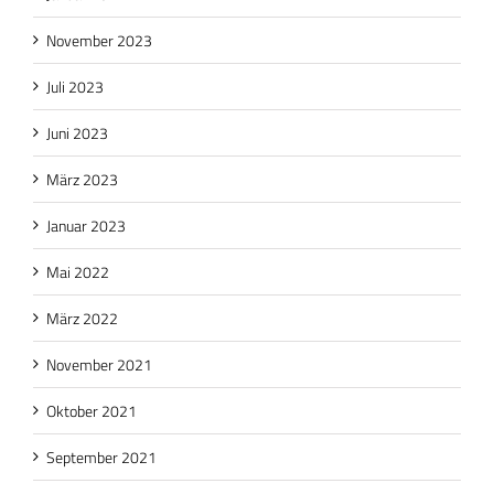
November 2023
Juli 2023
Juni 2023
März 2023
Januar 2023
Mai 2022
März 2022
November 2021
Oktober 2021
September 2021