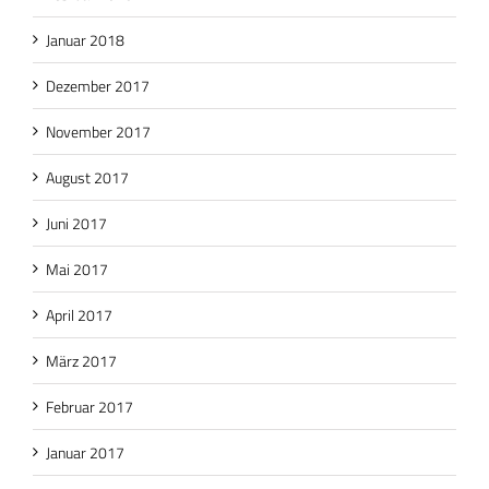
Januar 2018
Dezember 2017
November 2017
August 2017
Juni 2017
Mai 2017
April 2017
März 2017
Februar 2017
Januar 2017