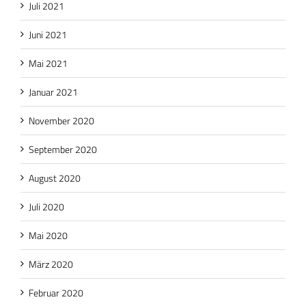
Juli 2021
Juni 2021
Mai 2021
Januar 2021
November 2020
September 2020
August 2020
Juli 2020
Mai 2020
März 2020
Februar 2020