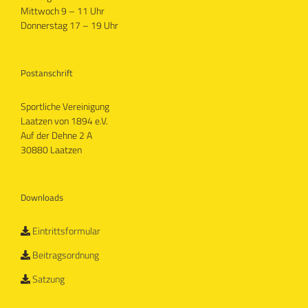
Mittwoch 9 – 11 Uhr
Donnerstag 17 – 19 Uhr
Postanschrift
Sportliche Vereinigung
Laatzen von 1894 e.V.
Auf der Dehne 2 A
30880 Laatzen
Downloads
Eintrittsformular
Beitragsordnung
Satzung