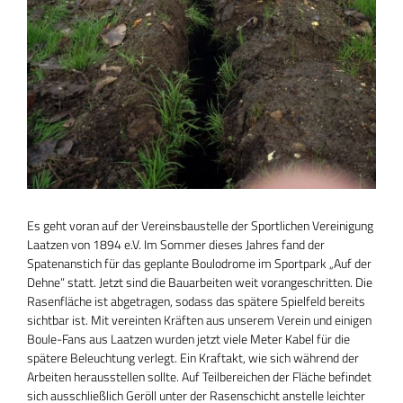
Es geht voran auf der Vereinsbaustelle der Sportlichen Vereinigung
Laatzen von 1894 e.V. Im Sommer dieses Jahres fand der
Spatenanstich für das geplante Boulodrome im Sportpark „Auf der
Dehne“ statt. Jetzt sind die Bauarbeiten weit vorangeschritten. Die
Rasenfläche ist abgetragen, sodass das spätere Spielfeld bereits
sichtbar ist. Mit vereinten Kräften aus unserem Verein und einigen
Boule-Fans aus Laatzen wurden jetzt viele Meter Kabel für die
spätere Beleuchtung verlegt. Ein Kraftakt, wie sich während der
Arbeiten herausstellen sollte. Auf Teilbereichen der Fläche befindet
sich ausschließlich Geröll unter der Rasenschicht anstelle leichter