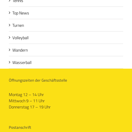
Tennis
Top News
Turnen
Volleyball
Wandern
Wasserball
Öffnungszeiten der Geschäftsstelle
Montag 12 – 14 Uhr
Mittwoch 9 – 11 Uhr
Donnerstag 17 – 19 Uhr
Postanschrift