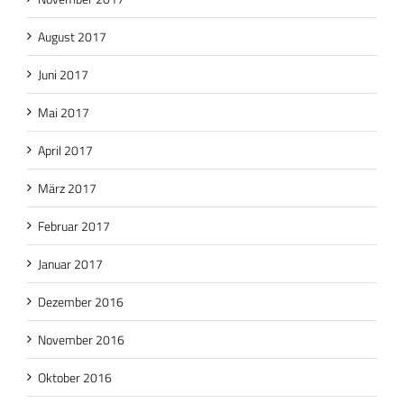
August 2017
Juni 2017
Mai 2017
April 2017
März 2017
Februar 2017
Januar 2017
Dezember 2016
November 2016
Oktober 2016