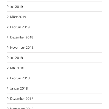
Juli 2019
März 2019
Februar 2019
Dezember 2018
November 2018
Juli 2018
Mai 2018
Februar 2018
Januar 2018
Dezember 2017
November 2017