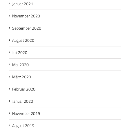
Januar 2021
November 2020
September 2020
August 2020
Juli 2020
Mai 2020
März 2020
Februar 2020
Januar 2020
November 2019
August 2019