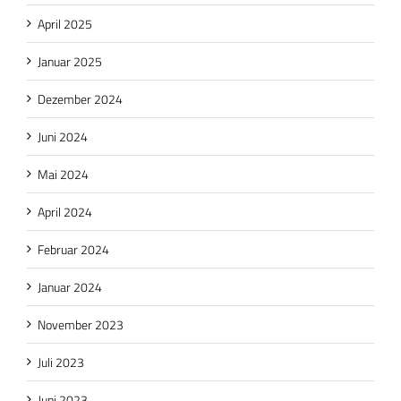
April 2025
Januar 2025
Dezember 2024
Juni 2024
Mai 2024
April 2024
Februar 2024
Januar 2024
November 2023
Juli 2023
Juni 2023