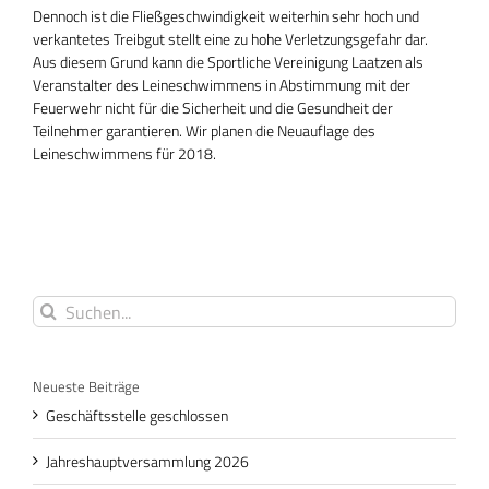
Dennoch ist die Fließgeschwindigkeit weiterhin sehr hoch und
verkantetes Treibgut stellt eine zu hohe Verletzungsgefahr dar.
Aus diesem Grund kann die Sportliche Vereinigung Laatzen als
Veranstalter des Leineschwimmens in Abstimmung mit der
Feuerwehr nicht für die Sicherheit und die Gesundheit der
Teilnehmer garantieren. Wir planen die Neuauflage des
Leineschwimmens für 2018.
Suche
nach:
Neueste Beiträge
Geschäftsstelle geschlossen
Jahreshauptversammlung 2026