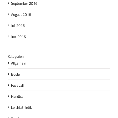
September 2016
August 2016
Juli 2016
Juni 2016
Kategorien
Allgemein
Boule
Fussball
Handball
Leichtathletik