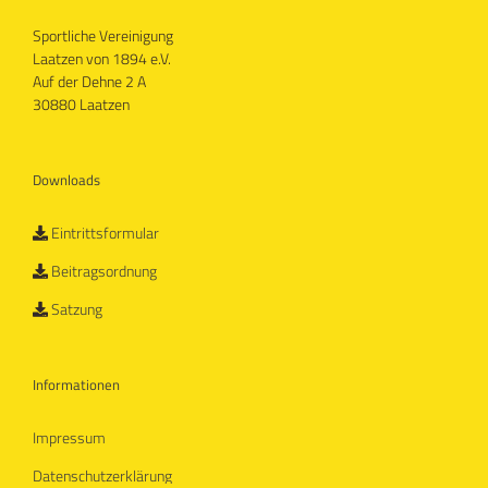
Sportliche Vereinigung
Laatzen von 1894 e.V.
Auf der Dehne 2 A
30880 Laatzen
Downloads
Eintrittsformular
Beitragsordnung
Satzung
Informationen
Impressum
Datenschutzerklärung