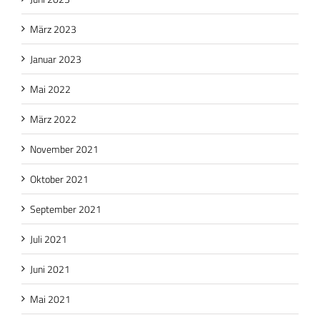
März 2023
Januar 2023
Mai 2022
März 2022
November 2021
Oktober 2021
September 2021
Juli 2021
Juni 2021
Mai 2021