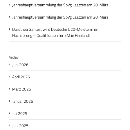
Jahreshauptversammlung der SpVg Laatzen am 20. März
Jahreshauptversammlung der SpVg Laatzen am 20. März
Dorothea Gantert wird Deutsche U20-Meisterin im
Hochsprung – Qualifikation für EM in Finnland!
Archiv
Juni 2026
April 2026
März 2026
Januar 2026
Juli 2025
Juni 2025