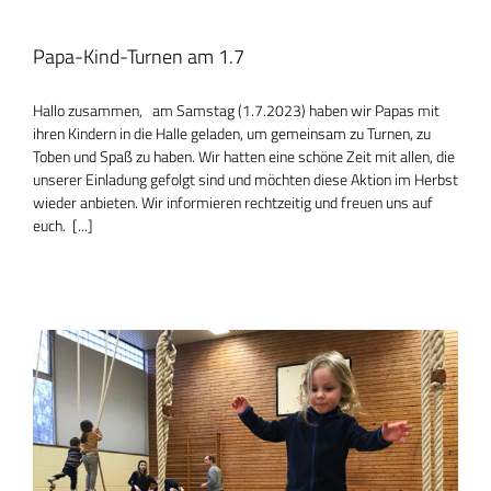
Papa-Kind-Turnen am 1.7
Hallo zusammen, am Samstag (1.7.2023) haben wir Papas mit
ihren Kindern in die Halle geladen, um gemeinsam zu Turnen, zu
Toben und Spaß zu haben. Wir hatten eine schöne Zeit mit allen, die
unserer Einladung gefolgt sind und möchten diese Aktion im Herbst
wieder anbieten. Wir informieren rechtzeitig und freuen uns auf
euch. [...]