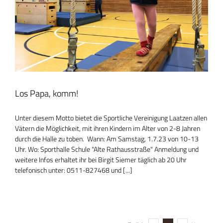
Los Papa, komm!
Unter diesem Motto bietet die Sportliche Vereinigung Laatzen allen
Vätern die Möglichkeit, mit ihren Kindern im Alter von 2-8 Jahren
durch die Halle zu toben. Wann: Am Samstag, 1.7.23 von 10-13
Uhr. Wo: Sporthalle Schule "Alte Rathausstraße" Anmeldung und
weitere Infos erhaltet ihr bei Birgit Siemer täglich ab 20 Uhr
telefonisch unter: 0511-827468 und [...]