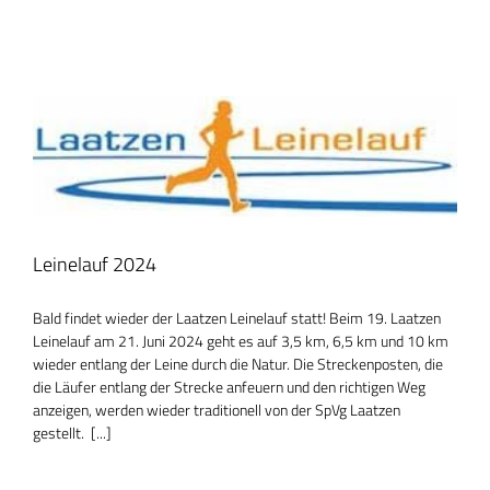
Leinelauf 2024
Bald findet wieder der Laatzen Leinelauf statt! Beim 19. Laatzen
Leinelauf am 21. Juni 2024 geht es auf 3,5 km, 6,5 km und 10 km
wieder entlang der Leine durch die Natur. Die Streckenposten, die
die Läufer entlang der Strecke anfeuern und den richtigen Weg
anzeigen, werden wieder traditionell von der SpVg Laatzen
gestellt. [...]