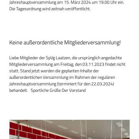
Jahreshauptversammlung am 15. März 2024 um 19.00 Uhr ein.
Die Tagesordnung wird zeitnah veröffentlicht.
Keine außerordentliche Mitgliederversammlung!
Liebe Mitglieder der SpVg Laatzen, die ursprünglich angedachte
Mitgliederversammlung am Freitag, den 03.11.2023 findet nicht
statt. Stand jetzt werden die geplanten Inhalte der
außerordentlichen Versammlung im Rahmen der regulären
Jahreshauptversammlung (terminiert für den 22.03.2024)
behandelt. Sportliche Grüße Der Vorstand