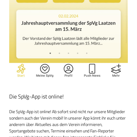
Die SpVg-App ist online!
Die SpVg-App ist online! Ab sofort sind nicht nur unsere Mitglieder
sondern auch der Verein mobil! In unserer App könnt ihr euch unter
anderem über Aktuelles aus dem Verein informieren,
Sportangebote suchen, Termine einsehen und Fan-Reporter