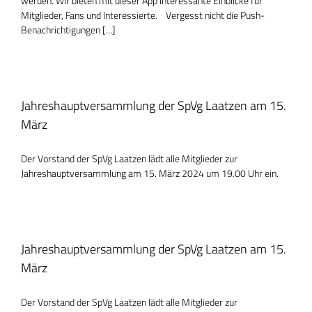
werden. Wir bieten mit dieser App interessante Einblicke für
Mitglieder, Fans und Interessierte. Vergesst nicht die Push-
Benachrichtigungen [...]
Jahreshauptversammlung der SpVg Laatzen am 15.
März
Der Vorstand der SpVg Laatzen lädt alle Mitglieder zur
Jahreshauptversammlung am 15. März 2024 um 19.00 Uhr ein.
Jahreshauptversammlung der SpVg Laatzen am 15.
März
Der Vorstand der SpVg Laatzen lädt alle Mitglieder zur