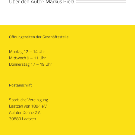
Über den Autor:
Markus Piela
Öffnungszeiten der Geschäftsstelle
Montag 12 – 14 Uhr
Mittwoch 9 – 11 Uhr
Donnerstag 17 – 19 Uhr
Postanschrift
Sportliche Vereinigung
Laatzen von 1894 e.V.
Auf der Dehne 2 A
30880 Laatzen