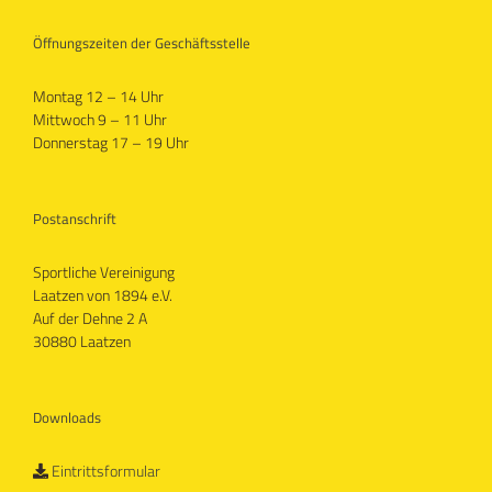
Öffnungszeiten der Geschäftsstelle
Montag 12 – 14 Uhr
Mittwoch 9 – 11 Uhr
Donnerstag 17 – 19 Uhr
Postanschrift
Sportliche Vereinigung
Laatzen von 1894 e.V.
Auf der Dehne 2 A
30880 Laatzen
Downloads
Eintrittsformular