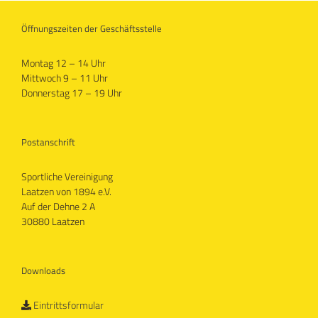
Öffnungszeiten der Geschäftsstelle
Montag 12 – 14 Uhr
Mittwoch 9 – 11 Uhr
Donnerstag 17 – 19 Uhr
Postanschrift
Sportliche Vereinigung
Laatzen von 1894 e.V.
Auf der Dehne 2 A
30880 Laatzen
Downloads
Eintrittsformular