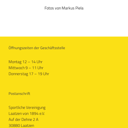
Fotos von Markus Piela
Öffnungszeiten der Geschäftsstelle
Montag 12 – 14 Uhr
Mittwoch 9 – 11 Uhr
Donnerstag 17 – 19 Uhr
Postanschrift
Sportliche Vereinigung
Laatzen von 1894 e.V.
Auf der Dehne 2 A
30880 Laatzen