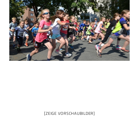
[ZEIGE VORSCHAUBILDER]