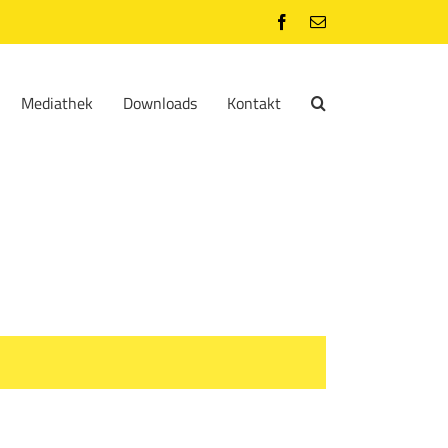
Facebook
E-
Mail
Mediathek
Downloads
Kontakt