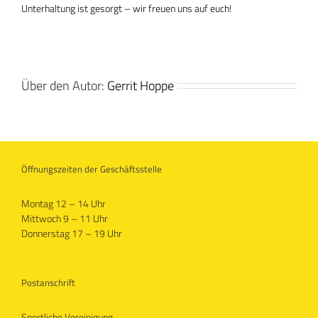
Unterhaltung ist gesorgt – wir freuen uns auf euch!
Über den Autor:
Gerrit Hoppe
Öffnungszeiten der Geschäftsstelle
Montag 12 – 14 Uhr
Mittwoch 9 – 11 Uhr
Donnerstag 17 – 19 Uhr
Postanschrift
Sportliche Vereinigung