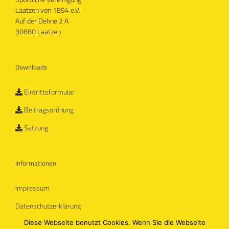
Laatzen von 1894 e.V.
Auf der Dehne 2 A
30880 Laatzen
Downloads
Eintrittsformular
Beitragsordnung
Satzung
Informationen
Impressum
Datenschutzerklärung
Diese Webseite benutzt Cookies. Wenn Sie die Webseite