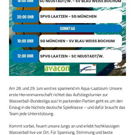
Am 28. und 29. Juni wird es spannend im Aqua-Laatzium: Unsere
erste Herrenmannschaft richtet das Aufstiegsturnier zur
Wasserball-Bundesliga aus! In packenden Partien geht es um den
Einzug in die höchste deutsche Spielklasse – und dafür braucht das
Team jede Unterstützung.
Kommt vorbei, feuert unsere Jungs an und erlebt hochklassigen
Wasserball live vor Ort. Für Spannung, Stimmung und beste